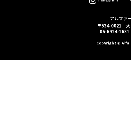
アルファ
〒534-0021 
06-6924-2631
Copyright © Alfa 