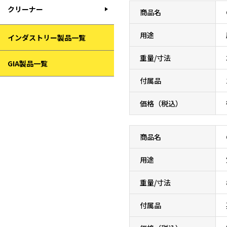
クリーナー
商品名
用途
インダストリー製品一覧
重量/寸法
GIA製品一覧
付属品
価格（税込）
商品名
用途
重量/寸法
付属品