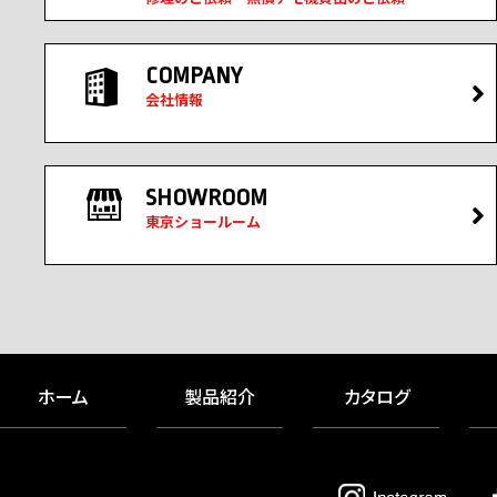
COMPANY
会社情報
SHOWROOM
東京ショールーム
ホーム
製品紹介
カタログ