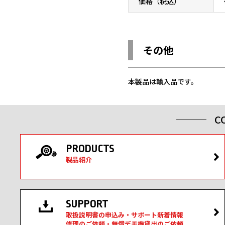
価格（税込）
その他
本製品は輸入品です。
C
PRODUCTS
製品紹介
SUPPORT
取扱説明書の申込み・サポート新着情報
修理のご依頼・無償デモ機貸出のご依頼