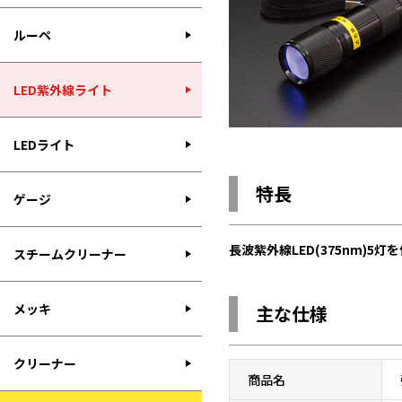
ルーペ
LED紫外線ライト
LEDライト
特長
ゲージ
長波紫外線LED(375nm)
スチームクリーナー
メッキ
主な仕様
クリーナー
商品名