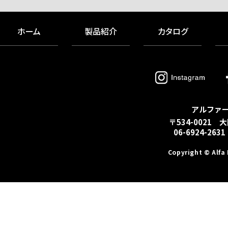
ホーム
製品紹介
カタログ
アルファ
〒534-0021 
06-6924-2631
Copyright © Alfa 