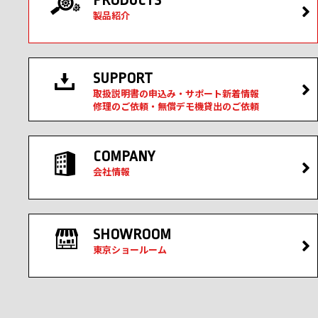
PRODUCTS
製品紹介
SUPPORT
取扱説明書の申込み・サポート新着情報
修理のご依頼・無償デモ機貸出のご依頼
COMPANY
会社情報
SHOWROOM
東京ショールーム